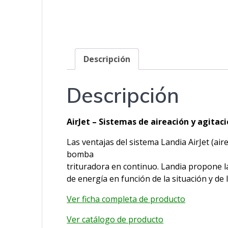
Descripción
Descripción
AirJet – Sistemas de aireación y agitac
Las ventajas del sistema Landia AirJet (ai
bomba
trituradora en continuo. Landia propone l
de energía en función de la situación y de 
Ver ficha completa de producto
Ver catálogo de producto