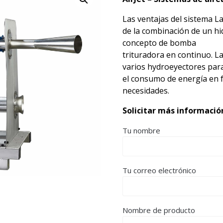
Las ventajas del sistema La
de la combinación de un hi
concepto de bomba
trituradora en continuo. L
varios hydroeyectores para
el consumo de energía en fu
necesidades.
Solicitar más informació
Tu nombre
Tu correo electrónico
Nombre de producto