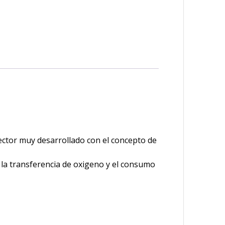
yector muy desarrollado con el concepto de
 la transferencia de oxigeno y el consumo