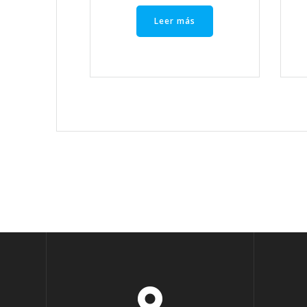
Leer más