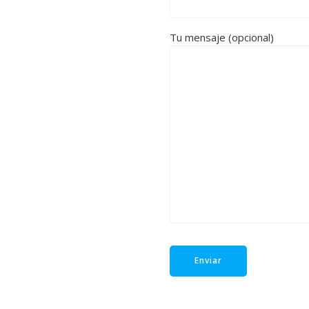
Tu mensaje (opcional)