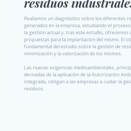
residuos industrial
Realiamos un diagnóstico sobre los diferentes r
generados en la empresa, estudiando el proceso,
la gestión actual y, tras este estudio, ofrecemos
propuestas para la implantación del mismo. El ob
fundamental del estudio sobre la gestión de resi
minimización y la valorización de los mismos.
Las nuevas exigencias medioambientales, princi
derivadas de la aplicación de la Autorización Amb
Integrada, obligan a las empresas a cuidar la ge
residuos.