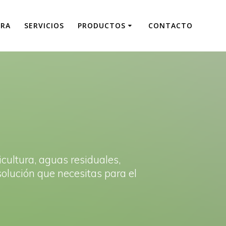
RA
SERVICIOS
PRODUCTOS
CONTACTO
icultura, aguas residuales,
solución que necesitas para el