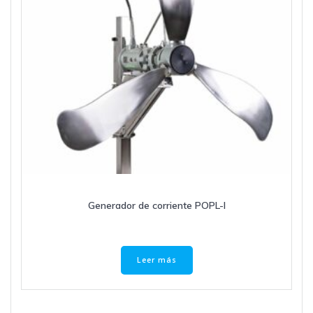
Generador de corriente POPL-I
Leer más