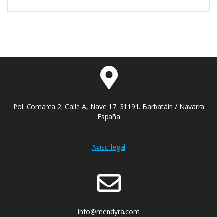
Pol. Comarca 2, Calle A, Nave 17. 31191. Barbatáin / Navarra
España
Aviso legal
info@mendyra.com