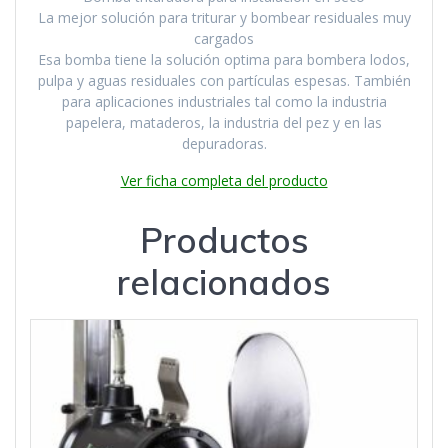
La mejor solución para triturar y bombear residuales muy
cargados
Esa bomba tiene la solución optima para bombera lodos,
pulpa y aguas residuales con partículas espesas. También
para aplicaciones industriales tal como la industria
papelera, mataderos, la industria del pez y en las
depuradoras.
Ver ficha completa del producto
Productos
relacionados